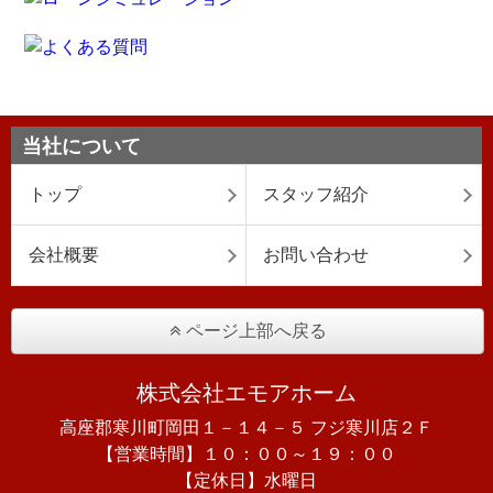
当社について
トップ
スタッフ紹介
会社概要
お問い合わせ
ページ上部へ戻る
株式会社エモアホーム
高座郡寒川町岡田１－１４－５ フジ寒川店２Ｆ
【営業時間】１０：００～１９：００
【定休日】水曜日