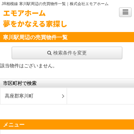
JR相模線 寒川駅周辺の売買物件一覧｜株式会社エモアホーム
エモアホーム
夢をかなえる家探し
寒川駅周辺の売買物件一覧
検索条件を変更
該当物件はございません。
市区町村で検索
高座郡寒川町
メニュー