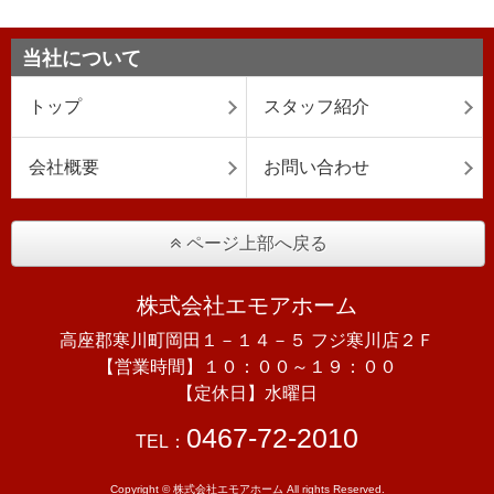
当社について
トップ
スタッフ紹介
会社概要
お問い合わせ
ページ上部へ戻る
株式会社エモアホーム
高座郡寒川町岡田１－１４－５ フジ寒川店２Ｆ
【営業時間】１０：００～１９：００
【定休日】水曜日
0467-72-2010
TEL：
Copyright © 株式会社エモアホーム All rights Reserved.