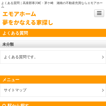
よくある質問｜高座郡寒川町・茅ケ崎 湘南の不動産売買ならエモアホー
ム
エモアホーム
夢をかなえる家探し
よくある質問
未分類
よくある質問です。
メニュー
サイトマップ
駅から探す